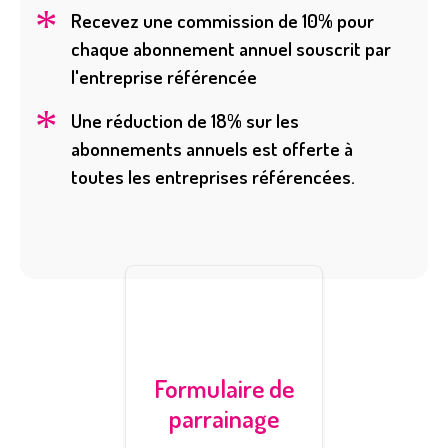
Recevez une commission de 10% pour
chaque abonnement annuel souscrit par
l'entreprise référencée
Une réduction de 18% sur les
abonnements annuels est offerte à
toutes les entreprises référencées.
Formulaire de
parrainage