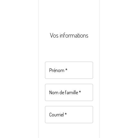
Vos informations
Prénom
*
Nom de famille
*
Courriel
*