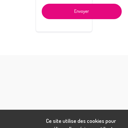
Envoyer
Ce site utilise des cookies pour