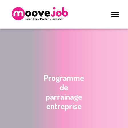
Programme
de
parrainage
entreprise