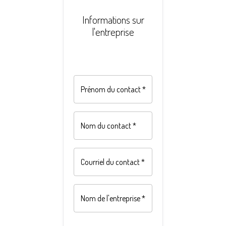
Informations sur
l'entreprise
Prénom du contact
*
Nom du contact
*
Courriel du contact
*
Nom de l'entreprise
*