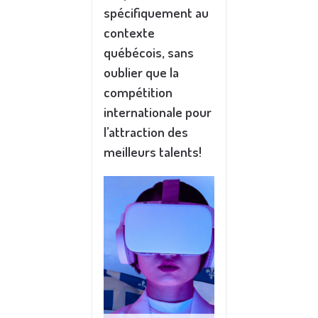
spécifiquement au
contexte
québécois, sans
oublier que la
compétition
internationale pour
l’attraction des
meilleurs talents!