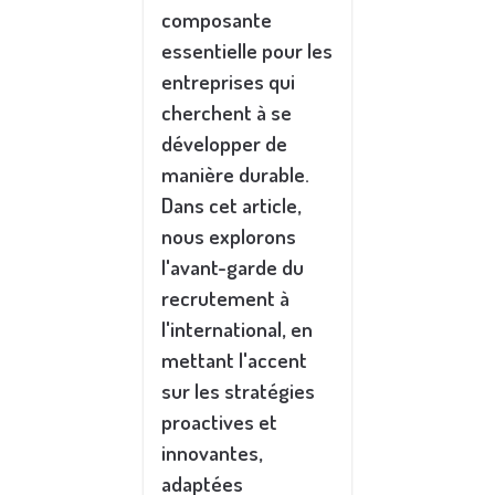
composante
essentielle pour les
entreprises qui
cherchent à se
développer de
manière durable.
Dans cet article,
nous explorons
l'avant-garde du
recrutement à
l'international, en
mettant l'accent
sur les stratégies
proactives et
innovantes,
adaptées