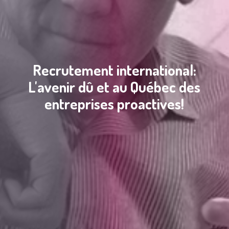
​​Recrutement international:
L'avenir dû et au Québec des
entreprises proactives!