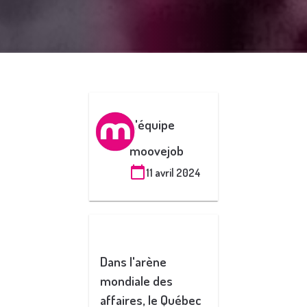
L'équipe
moovejob
11 avril 2024
Dans l'arène
mondiale des
affaires, le Québec