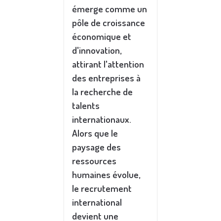
émerge comme un
pôle de croissance
économique et
d'innovation,
attirant l'attention
des entreprises à
la recherche de
talents
internationaux.
Alors que le
paysage des
ressources
humaines évolue,
le recrutement
international
devient une