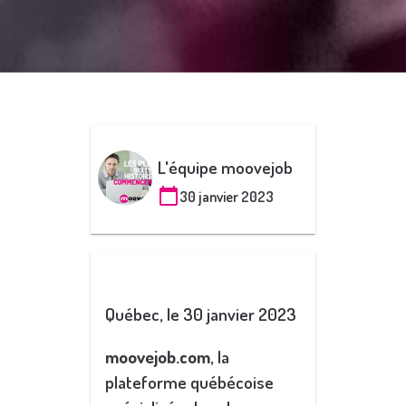
L'équipe moovejob
30 janvier 2023
Québec, le 30 janvier 2023
moovejob.com
, la
plateforme québécoise