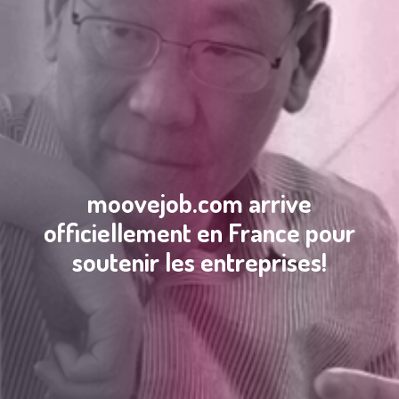
moovejob.com arrive
officiellement en France pour
soutenir les entreprises!