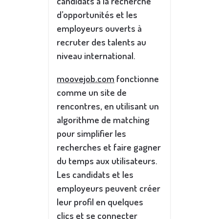
candidats à la recherche
d’opportunités et les
employeurs ouverts à
recruter des talents au
niveau international.
moovejob.com
fonctionne
comme un site de
rencontres, en utilisant un
algorithme de matching
pour simplifier les
recherches et faire gagner
du temps aux utilisateurs.
Les candidats et les
employeurs peuvent créer
leur profil en quelques
clics et se connecter