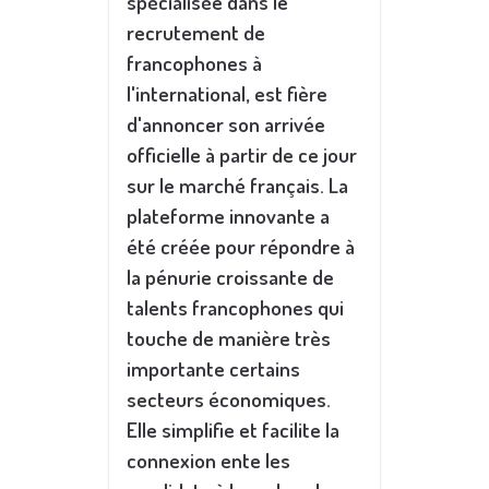
spécialisée dans le
recrutement de
francophones à
l'international, est fière
d'annoncer son arrivée
officielle à partir de ce jour
sur le marché français. La
plateforme innovante a
été créée pour répondre à
la pénurie croissante de
talents francophones qui
touche de manière très
importante certains
secteurs économiques.
Elle simplifie et facilite la
connexion ente les