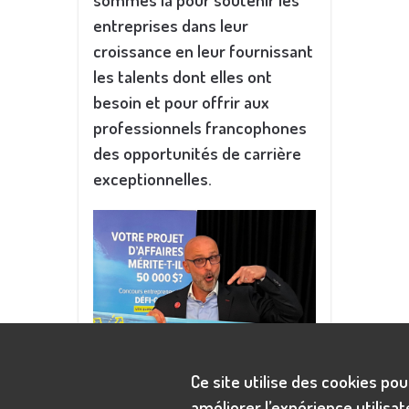
entreprises dans leur
croissance en leur fournissant
les talents dont elles ont
besoin et pour offrir aux
professionnels francophones
des opportunités de carrière
exceptionnelles.
Ce site utilise des cookies pou
améliorer l’expérience utilisat