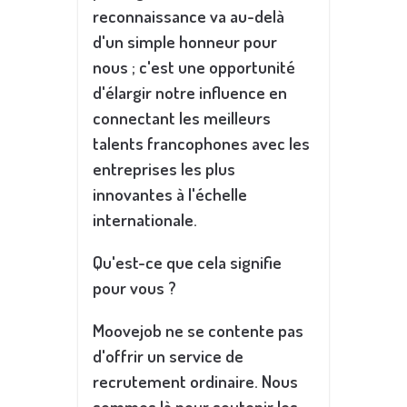
reconnaissance va au-delà
d'un simple honneur pour
nous ; c'est une opportunité
d'élargir notre influence en
connectant les meilleurs
talents francophones avec les
entreprises les plus
innovantes à l'échelle
internationale.
Qu'est-ce que cela signifie
pour vous ?
Moovejob ne se contente pas
d'offrir un service de
recrutement ordinaire. Nous
sommes là pour soutenir les