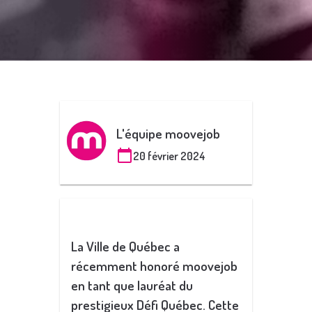
L'équipe moovejob
20 février 2024
La Ville de Québec a
récemment honoré moovejob
en tant que lauréat du
prestigieux Défi Québec. Cette