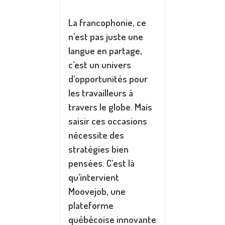
La francophonie, ce
n’est pas juste une
langue en partage,
c’est un univers
d’opportunités pour
les travailleurs à
travers le globe. Mais
saisir ces occasions
nécessite des
stratégies bien
pensées. C’est là
qu’intervient
Moovejob, une
plateforme
québécoise innovante