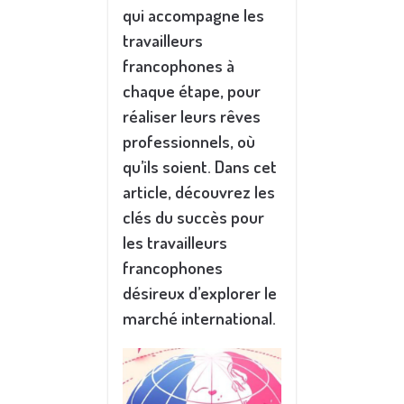
qui accompagne les
travailleurs
francophones à
chaque étape, pour
réaliser leurs rêves
professionnels, où
qu’ils soient. Dans cet
article, découvrez les
clés du succès pour
les travailleurs
francophones
désireux d’explorer le
marché international.