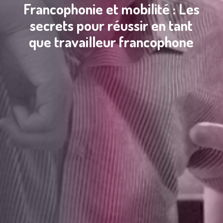
Francophonie et mobilité : Les
secrets pour réussir en tant
que travailleur francophone