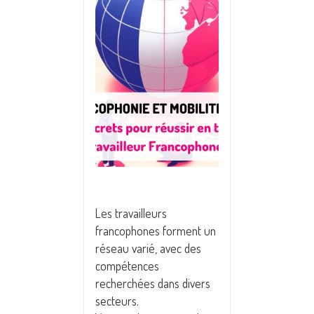
Les travailleurs
francophones forment un
réseau varié, avec des
compétences
recherchées dans divers
secteurs.