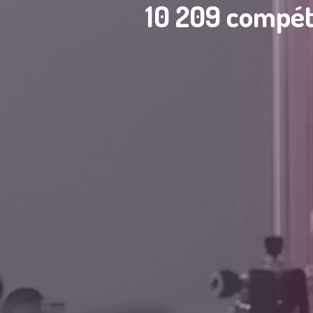
10 209 compét