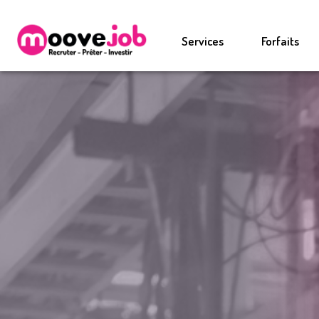
Services
Forfaits