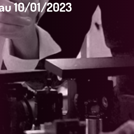
 au 10/01/2023