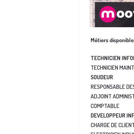
Métiers disponibl
TECHNICIEN INF
TECHNICIEN MAIN
SOUDEUR
RESPONSABLE DE
ADJOINT ADMINIS
COMPTABLE
DEVELOPPEUR IN
CHARGE DE CLIEN