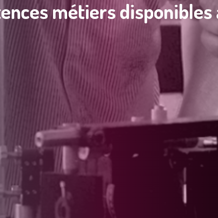
ences métiers disponibles